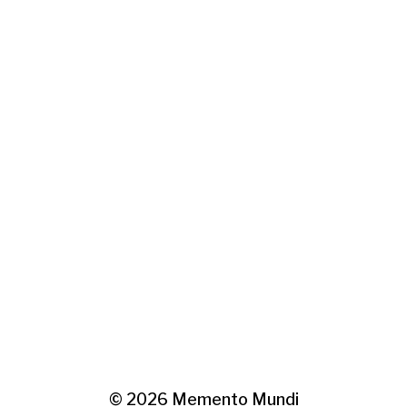
© 2026
Memento Mundi