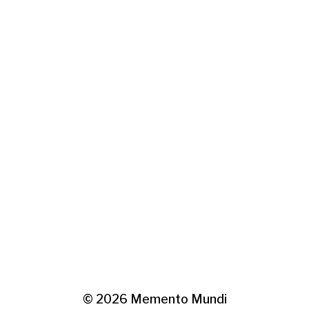
© 2026
Memento Mundi